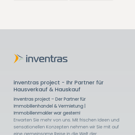
inventras project - Ihr Partner für
Hausverkauf & Hauskauf
inventras project – Der Partner für
Immobilienhandel & Vermietung |
Immobilienmakler war gestern!
Erwarten Sie mehr von uns. Mit frischen Ideen und
sensationellen Konzepten nehmen wir Sie mit auf
eine gemeinsame Reise in die Welt der