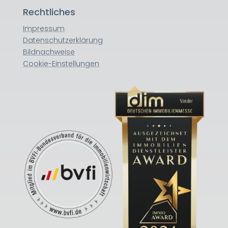
Rechtliches
Impressum
Datenschutzerklärung
Bildnachweise
Cookie-Einstellungen