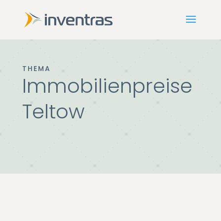
THEMA
Immobilienpreise
Teltow