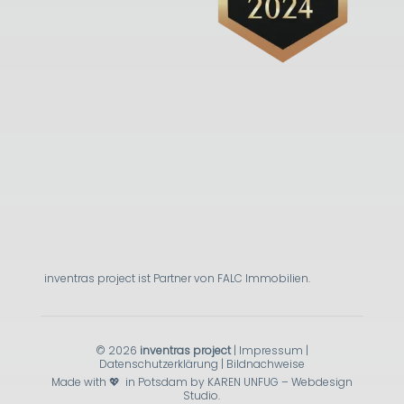
inventras project ist Partner von FALC Immobilien.
© 2026
inventras project
|
Impressum
|
Datenschutzerklärung
|
Bildnachweise
Made with 💖 in Potsdam by KAREN UNFUG – Webdesign
Studio.